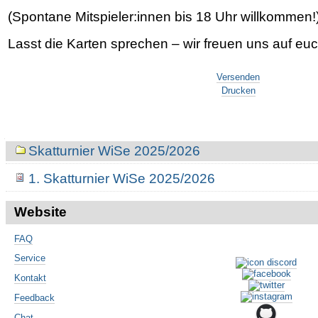
(Spontane Mitspieler:innen bis 18 Uhr willkommen!
Lasst die Karten sprechen – wir freuen uns auf euc
Artikelaktionen
Versenden
Drucken
Navigation
Skatturnier WiSe 2025/2026
1. Skatturnier WiSe 2025/2026
Website
FAQ
Service
Kontakt
Feedback
Chat