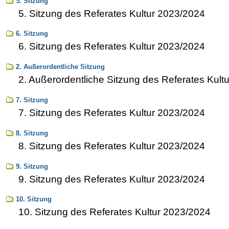
5. Sitzung
5. Sitzung des Referates Kultur 2023/2024
6. Sitzung
6. Sitzung des Referates Kultur 2023/2024
2. Außerordentliche Sitzung
2. Außerordentliche Sitzung des Referates Kult
7. Sitzung
7. Sitzung des Referates Kultur 2023/2024
8. Sitzung
8. Sitzung des Referates Kultur 2023/2024
9. Sitzung
9. Sitzung des Referates Kultur 2023/2024
10. Sitzung
10. Sitzung des Referates Kultur 2023/2024