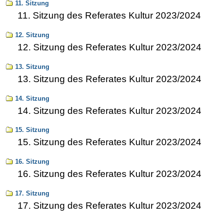
11. Sitzung
11. Sitzung des Referates Kultur 2023/2024
12. Sitzung
12. Sitzung des Referates Kultur 2023/2024
13. Sitzung
13. Sitzung des Referates Kultur 2023/2024
14. Sitzung
14. Sitzung des Referates Kultur 2023/2024
15. Sitzung
15. Sitzung des Referates Kultur 2023/2024
16. Sitzung
16. Sitzung des Referates Kultur 2023/2024
17. Sitzung
17. Sitzung des Referates Kultur 2023/2024