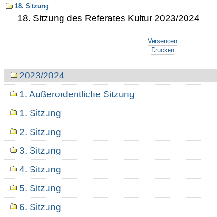
18. Sitzung
18. Sitzung des Referates Kultur 2023/2024
Artikelaktionen
Versenden
Drucken
Navigation
2023/2024
1. Außerordentliche Sitzung
1. Sitzung
2. Sitzung
3. Sitzung
4. Sitzung
5. Sitzung
6. Sitzung