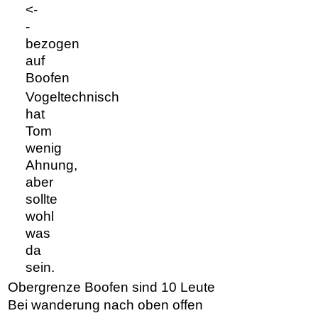
<-
-
bezogen
auf
Boofen
Vogeltechnisch
hat
Tom
wenig
Ahnung,
aber
sollte
wohl
was
da
sein.
Obergrenze Boofen sind 10 Leute
Bei wanderung nach oben offen