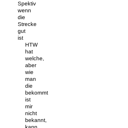
Spektiv
wenn
die
Strecke
gut
ist
HTW
hat
welche,
aber
wie
man
die
bekommt
ist
mir
nicht
bekannt,
kann