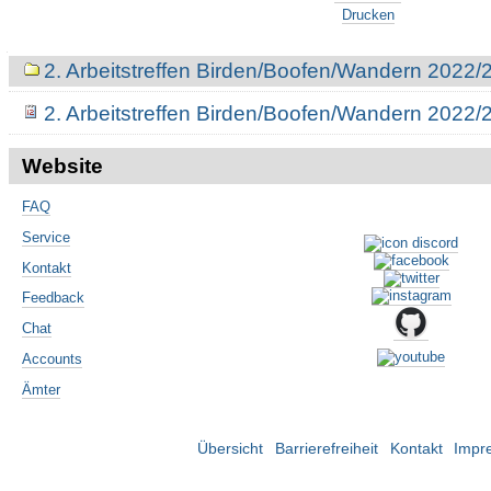
Drucken
Navigation
2. Arbeitstreffen Birden/Boofen/Wandern 2022/
2. Arbeitstreffen Birden/Boofen/Wandern 2022/
Website
FAQ
Service
Kontakt
Feedback
Chat
Accounts
Ämter
Übersicht
Barrierefreiheit
Kontakt
Impr