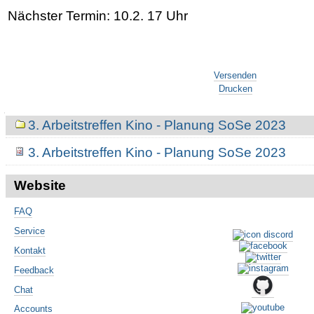
Nächster Termin: 10.2. 17 Uhr
Artikelaktionen
Versenden
Drucken
Navigation
3. Arbeitstreffen Kino - Planung SoSe 2023
3. Arbeitstreffen Kino - Planung SoSe 2023
Website
FAQ
Service
Kontakt
Feedback
Chat
Accounts