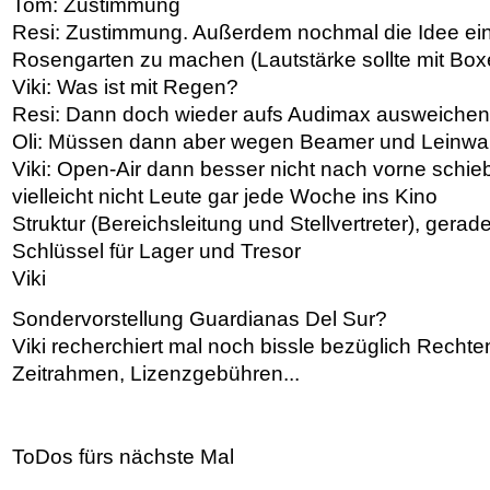
Tom: Zustimmung
Resi: Zustimmung. Außerdem nochmal die Idee ein
Rosengarten zu machen (Lautstärke sollte mit Box
Viki: Was ist mit Regen?
Resi: Dann doch wieder aufs Audimax ausweichen
Oli: Müssen dann aber wegen Beamer und Leinw
Viki: Open-Air dann besser nicht nach vorne schi
vielleicht nicht Leute gar jede Woche ins Kino
Struktur (Bereichsleitung und Stellvertreter), gerade
Schlüssel für Lager und Tresor
Viki
Sondervorstellung Guardianas Del Sur?
Viki recherchiert mal noch bissle bezüglich Rechten,
Zeitrahmen, Lizenzgebühren...
ToDos fürs nächste Mal