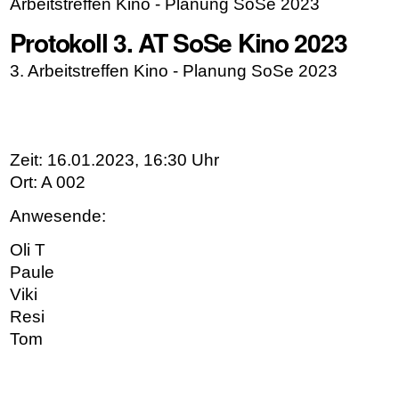
Arbeitstreffen Kino - Planung SoSe 2023
Protokoll 3. AT SoSe Kino 2023
3. Arbeitstreffen Kino - Planung SoSe 2023
Zeit: 16.01.2023, 16:30 Uhr
Ort: A 002
Anwesende:
Oli T
Paule
Viki
Resi
Tom