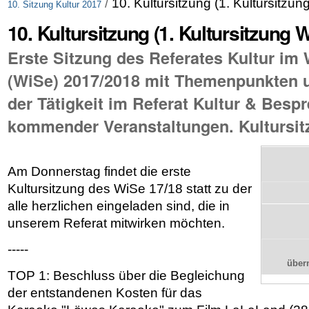
/
10. Kultursitzung (1. Kultursitzu
10. Sitzung Kultur 2017
10. Kultursitzung (1. Kultursitzung 
Erste Sitzung des Referates Kultur im
(WiSe) 2017/2018 mit Themenpunkten u.
der Tätigkeit im Referat Kultur & Besp
kommender Veranstaltungen. Kultursit
Am Donnerstag findet die erste
Kultursitzung des WiSe 17/18 statt zu der
alle herzlichen eingeladen sind, die in
unserem Referat mitwirken möchten.
-----
über
TOP 1: Beschluss über die Begleichung
der entstandenen Kosten für das