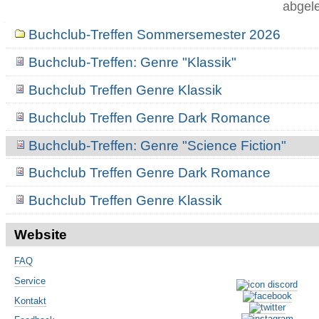
abgele
Navigation
Buchclub-Treffen Sommersemester 2026
Buchclub-Treffen: Genre "Klassik"
Buchclub Treffen Genre Klassik
Buchclub Treffen Genre Dark Romance
Buchclub-Treffen: Genre "Science Fiction"
Buchclub Treffen Genre Dark Romance
Buchclub Treffen Genre Klassik
Website
FAQ
Service
Kontakt