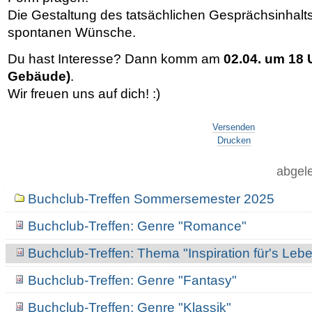
Die Gestaltung des tatsächlichen Gesprächsinhalts b
spontanen Wünsche.
Du hast Interesse? Dann komm am
02.04. um 18 U
Gebäude)
.
Wir freuen uns auf dich! :)
Artikelaktionen
Versenden
Drucken
abgele
Navigation
Buchclub-Treffen Sommersemester 2025
Buchclub-Treffen: Genre "Romance"
Buchclub-Treffen: Thema "Inspiration für's Leb
Buchclub-Treffen: Genre "Fantasy"
Buchclub-Treffen: Genre "Klassik"