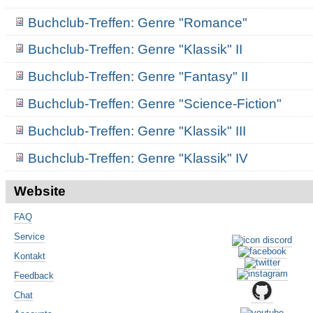
Buchclub-Treffen: Genre "Romance"
Buchclub-Treffen: Genre "Klassik" II
Buchclub-Treffen: Genre "Fantasy" II
Buchclub-Treffen: Genre "Science-Fiction"
Buchclub-Treffen: Genre "Klassik" III
Buchclub-Treffen: Genre "Klassik" IV
Website
FAQ
Service
Kontakt
Feedback
Chat