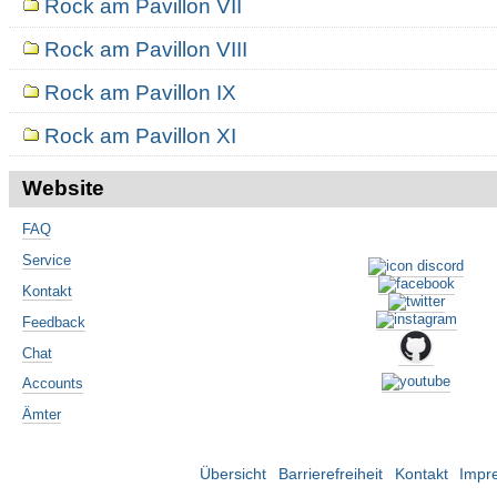
Rock am Pavillon VII
Rock am Pavillon VIII
Rock am Pavillon IX
Rock am Pavillon XI
Website
FAQ
Service
Kontakt
Feedback
Chat
Accounts
Ämter
Übersicht
Barrierefreiheit
Kontakt
Impr