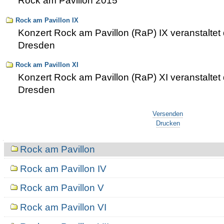
Rock am Pavillon 2015
Rock am Pavillon IX
Konzert Rock am Pavillon (RaP) IX veranstalt
Dresden
Rock am Pavillon XI
Konzert Rock am Pavillon (RaP) XI veranstalt
Dresden
Artikelaktionen
Versenden
Drucken
Navigation
Rock am Pavillon
Rock am Pavillon IV
Rock am Pavillon V
Rock am Pavillon VI