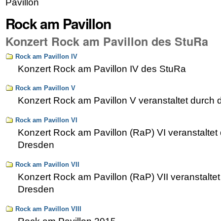
Pavillon
Rock am Pavillon
Konzert Rock am Pavillon des StuRa
Rock am Pavillon IV
Konzert Rock am Pavillon IV des StuRa
Rock am Pavillon V
Konzert Rock am Pavillon V veranstaltet durc
Rock am Pavillon VI
Konzert Rock am Pavillon (RaP) VI veranstalt
Dresden
Rock am Pavillon VII
Konzert Rock am Pavillon (RaP) VII veranstalt
Dresden
Rock am Pavillon VIII