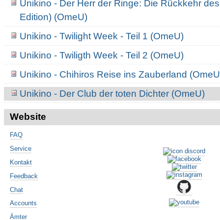
Unikino - Der Herr der Ringe: Die Rückkehr de
Edition) (OmeU)
Unikino - Twilight Week - Teil 1 (OmeU)
Unikino - Twiligth Week - Teil 2 (OmeU)
Unikino - Chihiros Reise ins Zauberland (OmeU
Unikino - Der Club der toten Dichter (OmeU)
Website
FAQ
Service
Kontakt
Feedback
Chat
Accounts
Ämter