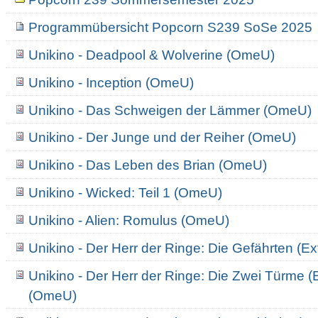
Programmübersicht Popcorn S239 SoSe 2025
Unikino - Deadpool & Wolverine (OmeU)
Unikino - Inception (OmeU)
Unikino - Das Schweigen der Lämmer (OmeU)
Unikino - Der Junge und der Reiher (OmeU)
Unikino - Das Leben des Brian (OmeU)
Unikino - Wicked: Teil 1 (OmeU)
Unikino - Alien: Romulus (OmeU)
Unikino - Der Herr der Ringe: Die Gefährten (E
Unikino - Der Herr der Ringe: Die Zwei Türme (
(OmeU)