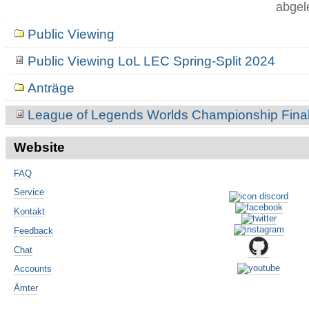
abgel
Navigation
Public Viewing
Public Viewing LoL LEC Spring-Split 2024
Anträge
League of Legends Worlds Championship Fina
Website
FAQ
Service
Kontakt
Feedback
Chat
Accounts
Ämter