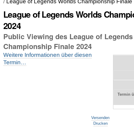
/
League of Legends Worlds Championship Finale
League of Legends Worlds Champio
2024
Public Viewing des League of Legends
Championship Finale 2024
Weitere Informationen über diesen
Termin…
Termin 
Artikelaktionen
Versenden
Drucken