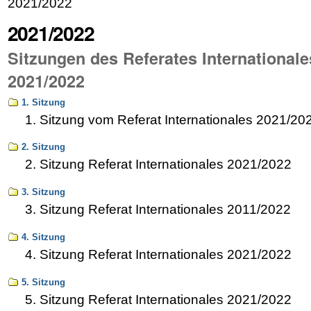
2021/2022
2021/2022
Sitzungen des Referates Internationale
2021/2022
1. Sitzung
1. Sitzung vom Referat Internationales 2021/20
2. Sitzung
2. Sitzung Referat Internationales 2021/2022
3. Sitzung
3. Sitzung Referat Internationales 2011/2022
4. Sitzung
4. Sitzung Referat Internationales 2021/2022
5. Sitzung
5. Sitzung Referat Internationales 2021/2022