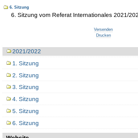
6. Sitzung
6. Sitzung vom Referat Internationales 2021/20
Artikelaktionen
Versenden
Drucken
Navigation
2021/2022
1. Sitzung
2. Sitzung
3. Sitzung
4. Sitzung
5. Sitzung
6. Sitzung
Website