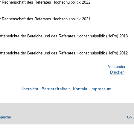
r Rechenschaft des Referates Hochschulpolitik 2022
r Rechenschaft des Referates Hochschulpolitik 2021
tsberichte der Bereiche und des Referates Hochschulpolitik (HoPo) 2013
tsberichte der Bereiche und des Referates Hochschulpolitik (HoPo) 2012
Versenden
Drucken
Übersicht
Barrierefreiheit
Kontakt
Impressum
Apache
GN