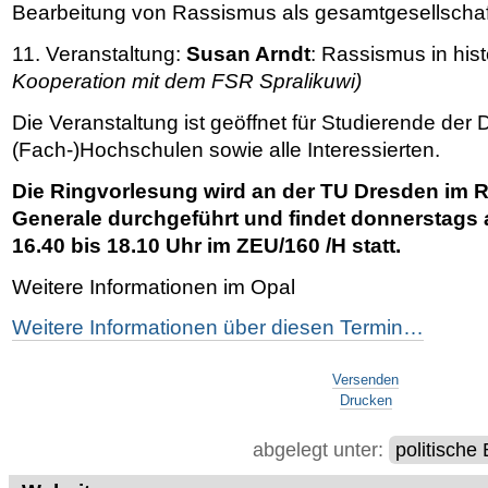
Bearbeitung von Rassismus als gesamtgesellscha
11. Veranstaltung:
Susan Arndt
: Rassismus in his
Kooperation mit dem FSR Spralikuwi)
Die Veranstaltung ist geöffnet für Studierende der
(Fach-)Hochschulen sowie alle Interessierten.
Die Ringvorlesung wird an der TU Dresden im
Generale durchgeführt und findet donnerstags
16.40 bis 18.10 Uhr im ZEU/160 /H statt.
Weitere Informationen im Opal
Weitere Informationen über diesen Termin…
Artikelaktionen
Versenden
Drucken
abgelegt unter:
politische