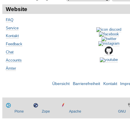
Website
FAQ
Service
Kontakt
Feedback
Chat
Accounts
Ämter
Übersicht
Barrierefreiheit
Kontakt
Impr
Plone
Zope
Apache
GNU