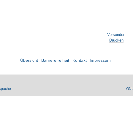
Versenden
Drucken
Übersicht
Barrierefreiheit
Kontakt
Impressum
Apache
GN