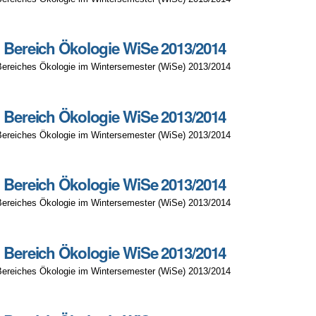
g Bereich Ökologie WiSe 2013/2014
Bereiches Ökologie im Wintersemester (WiSe) 2013/2014
g Bereich Ökologie WiSe 2013/2014
Bereiches Ökologie im Wintersemester (WiSe) 2013/2014
g Bereich Ökologie WiSe 2013/2014
Bereiches Ökologie im Wintersemester (WiSe) 2013/2014
g Bereich Ökologie WiSe 2013/2014
Bereiches Ökologie im Wintersemester (WiSe) 2013/2014