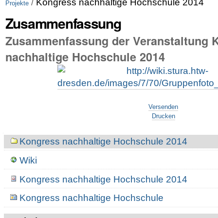
/
Kongress nachhaltige Hochschule 2014
Projekte
Zusammenfassung
Zusammenfassung der Veranstaltung 
nachhaltige Hochschule 2014
Artikelaktionen
Versenden
Drucken
Navigation
Kongress nachhaltige Hochschule 2014
Wiki
Kongress nachhaltige Hochschule 2014
Kongress nachhaltige Hochschule