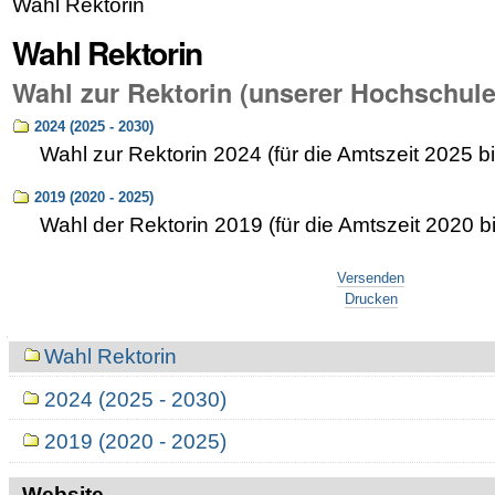
Wahl Rektorin
Wahl Rektorin
Wahl zur Rektorin (unserer Hochschule
2024 (2025 - 2030)
Wahl zur Rektorin 2024 (für die Amtszeit 2025 b
2019 (2020 - 2025)
Wahl der Rektorin 2019 (für die Amtszeit 2020 b
Artikelaktionen
Versenden
Drucken
Navigation
Wahl Rektorin
2024 (2025 - 2030)
2019 (2020 - 2025)
Website