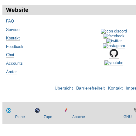
Website
FAQ
Service
Kontakt
Feedback
Chat
Accounts
Ämter
Übersicht
Barrierefreiheit
Kontakt
Impr
Plone
Zope
Apache
GNU