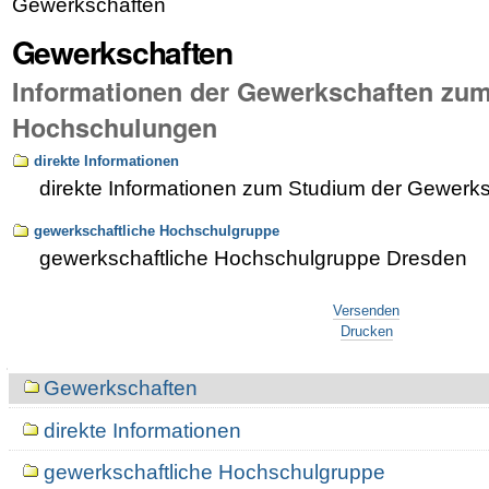
Gewerkschaften
Gewerkschaften
Informationen der Gewerkschaften zu
Hochschulungen
direkte Informationen
direkte Informationen zum Studium der Gewerk
gewerkschaftliche Hochschulgruppe
gewerkschaftliche Hochschulgruppe Dresden
Artikelaktionen
Versenden
Drucken
Navigation
Gewerkschaften
direkte Informationen
gewerkschaftliche Hochschulgruppe