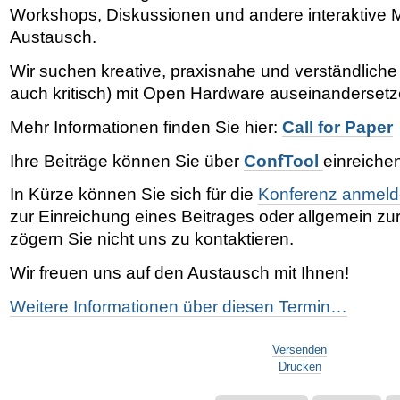
Workshops, Diskussionen und andere interaktive 
Austausch.
Wir suchen kreative, praxisnahe und verständliche 
auch kritisch) mit Open Hardware auseinandersetz
Mehr Informationen finden Sie hier:
Call for Paper
Ihre Beiträge können Sie über
ConfTool
einreiche
In Kürze können Sie sich für die
Konferenz anmel
zur Einreichung eines Beitrages oder allgemein zu
zögern Sie nicht uns zu kontaktieren.
Wir freuen uns auf den Austausch mit Ihnen!
Weitere Informationen über diesen Termin…
Artikelaktionen
Versenden
Drucken