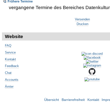
Frühere Termine
vergangene Termine des Bereiches Datenkultur
Artikelaktionen
Versenden
Drucken
Website
FAQ
Service
Kontakt
Feedback
Chat
Accounts
Ämter
Übersicht
Barrierefreiheit
Kontakt
Impr