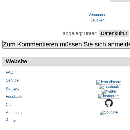
Artikelaktionen
Versenden
Drucken
abgelegt unter:
Datenkultur
Website
FAQ
Service
Kontakt
Feedback
Chat
Accounts
Ämter