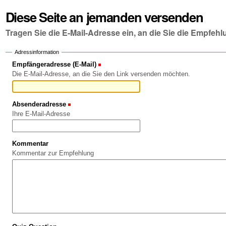
Diese Seite an jemanden versenden
Tragen Sie die E-Mail-Adresse ein, an die Sie die Empfe
Adressinformation
Empfängeradresse (E-Mail)
(Erforderlich)
Die E-Mail-Adresse, an die Sie den Link versenden möchten.
Absenderadresse
(Erforderlich)
Ihre E-Mail-Adresse
Kommentar
Kommentar zur Empfehlung