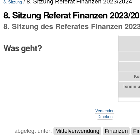
/
8. Sitzung Referat Finanzen 2023/2024
8. Sitzung
8. Sitzung Referat Finanzen 2023/2
8. Sitzung des Referates Finanzen 202
Was geht?
Kon
Termin 
Artikelaktionen
Versenden
Drucken
abgelegt unter:
Mittelverwendung
Finanzen
Fi