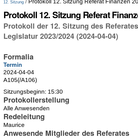
/
Protokoll 12. Sitzung Referat Finanzen 
12. Sitzung
Protokoll 12. Sitzung Referat Finan
Protokoll der 12. Sitzung des Referate
Legislatur 2023/2024 (2024-04-04)
Formalia
Termin
2024-04-04
A105(/A106)
Sitzungsbeginn:
15:30
Protokollerstellung
Alle Anwesenden
Redeleitung
Maurice
Anwesende Mitglieder des Referates