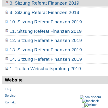
8. Sitzung Referat Finanzen 2019
9. Sitzung Referat Finanzen 2019
10. Sitzung Referat Finanzen 2019
11. Sitzung Referat Finanzen 2019
12. Sitzung Referat Finanzen 2019
13. Sitzung Referat Finanzen 2019
14. Sitzung Referat Finanzen 2019
1. Treffen Wirtschaftsprüfung 2019
Website
FAQ
Service
Kontakt