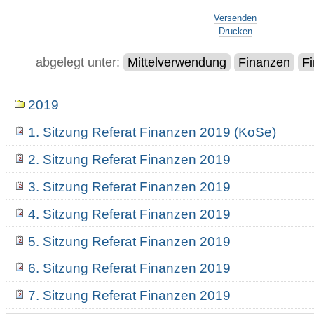
Artikelaktionen
Versenden
Drucken
abgelegt unter:
Mittelverwendung
Finanzen
Fi
Navigation
2019
1. Sitzung Referat Finanzen 2019 (KoSe)
2. Sitzung Referat Finanzen 2019
3. Sitzung Referat Finanzen 2019
4. Sitzung Referat Finanzen 2019
5. Sitzung Referat Finanzen 2019
6. Sitzung Referat Finanzen 2019
7. Sitzung Referat Finanzen 2019