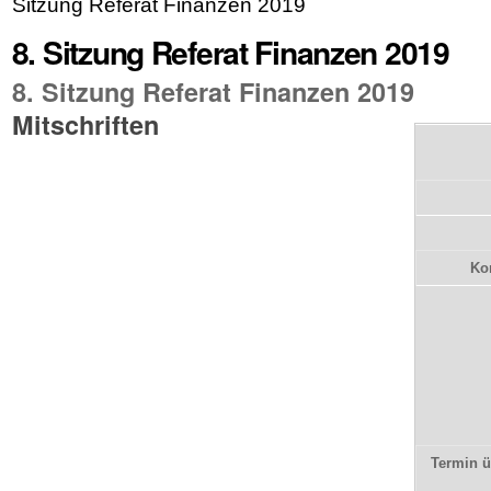
Sitzung Referat Finanzen 2019
8. Sitzung Referat Finanzen 2019
8. Sitzung Referat Finanzen 2019
Mitschriften
Kon
Termin 