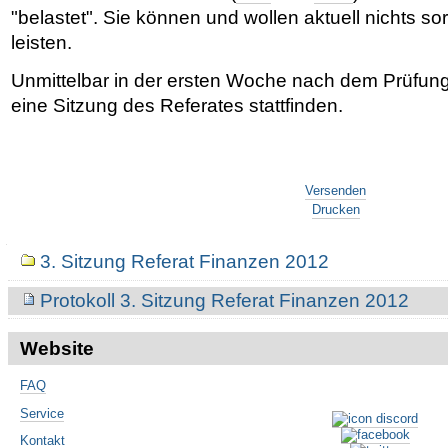
"belastet". Sie können und wollen aktuell nichts s
leisten.
Unmittelbar in der ersten Woche nach dem Prüfungs
eine Sitzung des Referates stattfinden.
Artikelaktionen
Versenden
Drucken
Navigation
3. Sitzung Referat Finanzen 2012
Protokoll 3. Sitzung Referat Finanzen 2012
Website
FAQ
Service
Kontakt