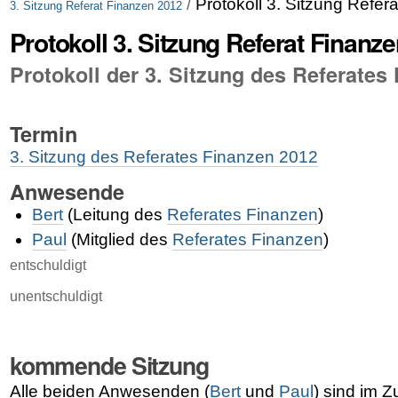
/
Protokoll 3. Sitzung Refe
3. Sitzung Referat Finanzen 2012
Protokoll 3. Sitzung Referat Finanz
Protokoll der 3. Sitzung des Referates
Termin
3. Sitzung des Referates Finanzen 2012
Anwesende
Bert
(Leitung des
Referates Finanzen
)
Paul
(Mitglied des
Referates Finanzen
)
entschuldigt
unentschuldigt
kommende Sitzung
Alle beiden Anwesenden (
Bert
und
Paul
) sind im