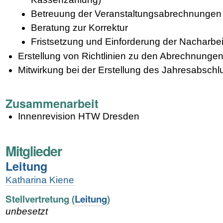
Betreuung der Veranstaltungsabrechnungen
Beratung zur Korrektur
Fristsetzung und Einforderung der Nacharbe
Erstellung von Richtlinien zu den Abrechnunge
Mitwirkung bei der Erstellung des Jahresabsch
Zusammenarbeit
Innenrevision HTW Dresden
Mitglieder
Leitung
Katharina Kiene
Stellvertretung (
Leitung
)
unbesetzt