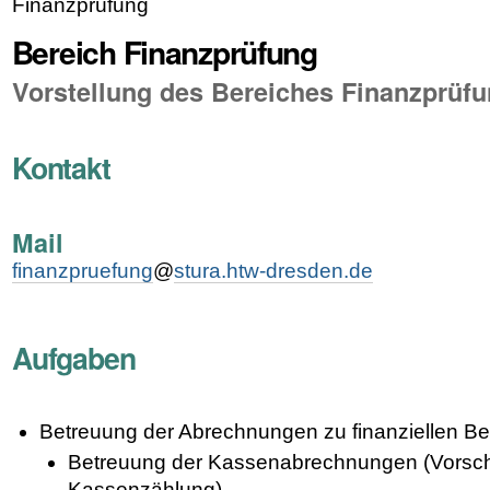
Finanzprüfung
Bereich Finanzprüfung
Vorstellung des Bereiches Finanzprüf
Kontakt
Mail
finanzpruefung
@
stura.htw-dresden.de
Aufgaben
Betreuung der Abrechnungen zu finanziellen B
Betreuung der Kassenabrechnungen (Vorsch
Kassenzählung)