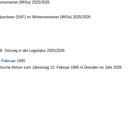
tersemester (WiSe) 2025/2026
l)ussfeier (SAF) im Wintersemester (WiSe) 2025/2026
. Sitzung in der Legislatur 2025/2026
. Februar 1945
stische Aktion zum Jahrestag 13. Februar 1945 in Dresden im Jahr 2026