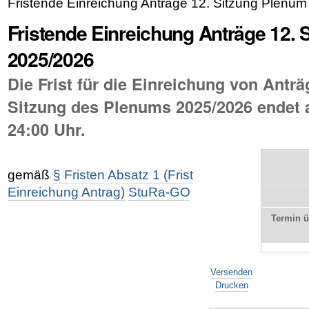
Fristende Einreichung Anträge 12. Sitzung Plenu
Fristende Einreichung Anträge 12. 
2025/2026
Die Frist für die Einreichung von Anträ
Sitzung des Plenums 2025/2026 endet 
24:00 Uhr.
gemäß
§ Fristen
Absatz 1 (Frist
Einreichung Antrag)
StuRa-GO
Termin 
Artikelaktionen
Versenden
Drucken