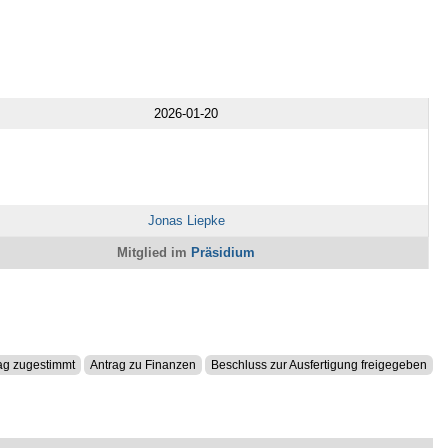
2026-01-20
Jonas Liepke
Mitglied im
Präsidium
ag zugestimmt
Antrag zu Finanzen
Beschluss zur Ausfertigung freigegeben