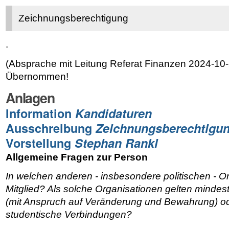
Zeichnungsberechtigung
.
(Absprache mit Leitung Referat Finanzen 2024-10
Übernommen!
Anlagen
Information
Kandidaturen
Ausschreibung
Zeichnungsberechtigu
Vorstellung
Stephan Rankl
Allgemeine Fragen zur Person
In welchen anderen - insbesondere politischen - Or
Mitglied? Als solche Organisationen gelten mindes
(mit Anspruch auf Veränderung und Bewahrung) o
studentische Verbindungen?