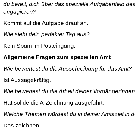
du bereit, dich über das spezielle Aufgabenfeld d
engagieren?
Kommt auf die Aufgabe drauf an.
Wie sieht dein perfekter Tag aus?
Kein Spam im Posteingang.
Allgemeine Fragen zum speziellen Amt
Wie bewertest du die Ausschreibung für das Amt?
Ist Aussagekräftig.
Wie bewertest du die Arbeit deiner VorgängerInne
Hat solide die A-Zeichnung ausgeführt.
Welche Themen würdest du in deiner Amtszeit in d
Das zeichnen.