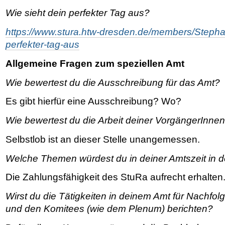
Wie sieht dein perfekter Tag aus?
https://www.stura.htw-dresden.de/members/Stepha
perfekter-tag-aus
Allgemeine Fragen zum speziellen Amt
Wie bewertest du die Ausschreibung für das Amt?
Es gibt hierfür eine Ausschreibung? Wo?
Wie bewertest du die Arbeit deiner VorgängerInne
Selbstlob ist an dieser Stelle unangemessen.
Welche Themen würdest du in deiner Amtszeit in d
Die Zahlungsfähigkeit des StuRa aufrecht erhalten
Wirst du die Tätigkeiten in deinem Amt für Nachfo
und den Komitees (wie dem Plenum) berichten?