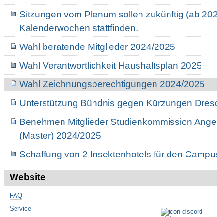
Sitzungen vom Plenum sollen zukünftig (ab 202
Kalenderwochen stattfinden.
Wahl beratende Mitglieder 2024/2025
Wahl Verantwortlichkeit Haushaltsplan 2025
Wahl Zeichnungsberechtigungen 2024/2025
Unterstützung Bündnis gegen Kürzungen Dre
Benehmen Mitglieder Studienkommission Angew
(Master) 2024/2025
Schaffung von 2 Insektenhotels für den Camp
Website
FAQ
Service