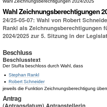
Wahl Zeichnungsberechtigungen 2024/2025
Wahl Zeichnungsberechtigungen 2
24/25-05-07: Wahl von Robert Schneid
Rankl als Zeichnungsberechtigungen fü
2024/2025 zur 5. Sitzung in der Legisla
Beschluss
Beschlusstext
Der StuRa beschloss durch Wahl, dass
Stephan Rankl
Robert Schneider
jeweils die Funktion Zeichnungsberechtigung übe
Antrag
(Antragsdatum) Antragstellerin