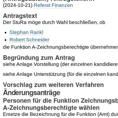
(2024-10-21)
Referat Finanzen
Antragstext
Der StuRa möge durch Wahl beschließen, ob
Stephan Rankl
Robert Schneider
die Funktion A-Zeichnungsberechtigte übernehmen
Begründung zum Antrag
siehe Anlage Vorstellung (der einzelnen kandidie
siehe Anlage Unterstützung (für die einzelnen ka
Vorschlag zum weiteren Verfahren
Änderungsanträge
Personen für die Funktion Zeichnungsb
A-Zeichnungsberechtigte wählen
Ersetze die Bezeichnung für die Funktion (Amt) du