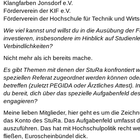
Klangfarben Jonsdorf e.V.
Förderverein der KIF e.V.
Förderverein der Hochschule für Technik und Wirts
Wie viel kannst und willst du in die Ausübung der 
investieren, insbesondere im Hinblick auf Studien
Verbindlichkeiten?
Nicht mehr als ich bereits mache.
Es gibt Themen mit denen der StuRa konfrontiert w
speziellen Referat zugeordnet werden können od
betreffen (zuletzt PEGIDA oder Ärztliches Attest).
du bereit, dich über das spezielle Aufgabenfeld d
engagieren?
Meine lieben Mitglieder, hier geht es um die Zeich
das Konto des StuRa. Das Aufgabenfeld umfasst 
auszuführen. Das hat mit Hochschulpolitik recht w
fließen, Euroscheinbündel dick.