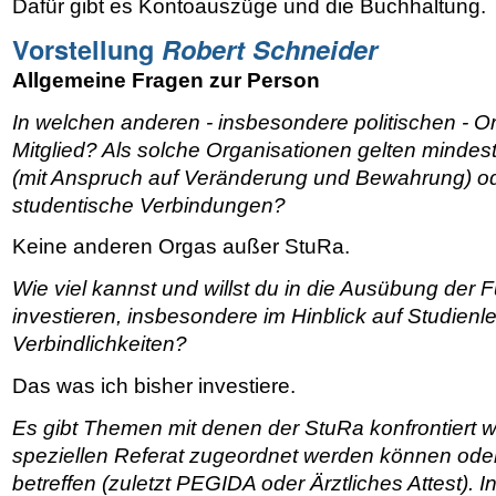
Dafür gibt es Kontoauszüge und die Buchhaltung.
Vorstellung
Robert Schneider
Allgemeine Fragen zur Person
In welchen anderen - insbesondere politischen - Or
Mitglied? Als solche Organisationen gelten mindes
(mit Anspruch auf Veränderung und Bewahrung) o
studentische Verbindungen?
Keine anderen Orgas außer StuRa.
Wie viel kannst und willst du in die Ausübung der 
investieren, insbesondere im Hinblick auf Studien
Verbindlichkeiten?
Das was ich bisher investiere.
Es gibt Themen mit denen der StuRa konfrontiert w
speziellen Referat zugeordnet werden können od
betreffen (zuletzt PEGIDA oder Ärztliches Attest).