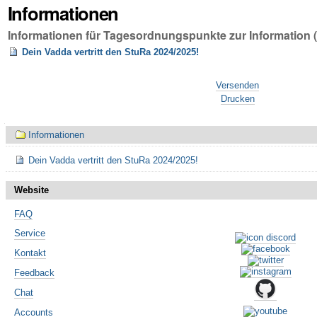
Informationen
Informationen für Tagesordnungspunkte zur Information 
Dein Vadda vertritt den StuRa 2024/2025!
Artikelaktionen
Versenden
Drucken
Navigation
Informationen
Dein Vadda vertritt den StuRa 2024/2025!
Website
FAQ
Service
Kontakt
Feedback
Chat
Accounts