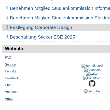
Benehmen Mitglied Studienkommission Informa
Benehmen Mitglied Studienkommission Elektro
Festlegung Corporate Design
Beschaffung Sticker ESE 2025
Website
FAQ
Service
Kontakt
Feedback
Chat
Accounts
Ämter