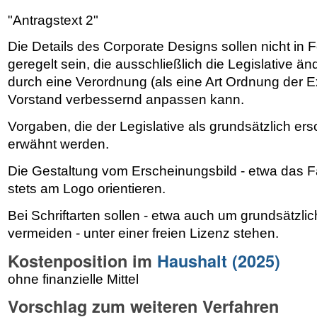
"Antragstext 2"
Die Details des Corporate Designs sollen nicht in
geregelt sein, die ausschließlich die Legislative ä
durch eine Verordnung (als eine Art Ordnung der Ex
Vorstand verbessernd anpassen kann.
Vorgaben, die der Legislative als grundsätzlich er
erwähnt werden.
Die Gestaltung vom Erscheinungsbild - etwa das F
stets am Logo orientieren.
Bei Schriftarten sollen - etwa auch um grundsätzli
vermeiden - unter einer freien Lizenz stehen.
Kostenposition im
Haushalt (2025)
ohne finanzielle Mittel
Vorschlag zum weiteren Verfahren