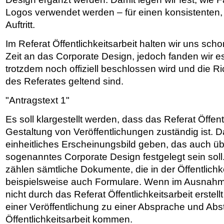
Logos verwendet werden – für einen konsistenten
Auftritt.
Im Referat Öffentlichkeitsarbeit halten wir uns sch
Zeit an das Corporate Design, jedoch fanden wir es
trotzdem noch offiziell beschlossen wird und die R
des Referates geltend sind.
"Antragstext 1"
Es soll klargestellt werden, dass das Referat Öffentl
Gestaltung von Veröffentlichungen zuständig ist. Da
einheitliches Erscheinungsbild geben, das auch üb
sogenanntes Corporate Design festgelegt sein soll.
zählen sämtliche Dokumente, die in der Öffentlichke
beispielsweise auch Formulare. Wenn im Ausnahme
nicht durch das Referat Öffentlichkeitsarbeit erstel
einer Veröffentlichung zu einer Absprache und Ab
Öffentlichkeitsarbeit kommen.