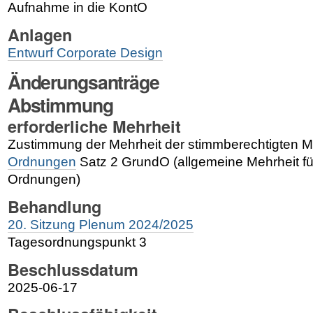
Aufnahme in die KontO
Anlagen
Entwurf Corporate Design
Änderungsanträge
Abstimmung
erforderliche Mehrheit
Zustimmung der Mehrheit der stimmberechtigten M
Ordnungen
Satz 2 GrundO (allgemeine Mehrheit f
Ordnungen)
Behandlung
20. Sitzung Plenum 2024/2025
Tagesordnungspunkt 3
Beschlussdatum
2025-06-17