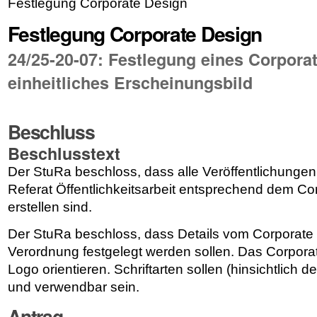
Festlegung Corporate Design
Festlegung Corporate Design
24/25-20-07: Festlegung eines Corporat
einheitliches Erscheinungsbild
Beschluss
Beschlusstext
Der StuRa beschloss,
dass alle Veröffentlichunge
Referat Öffentlichkeitsarbeit entsprechend dem Co
erstellen sind.
Der StuRa beschloss,
dass Details vom Corporate 
Verordnung festgelegt werden sollen. Das Corporat
Logo orientieren. Schriftarten sollen (hinsichtlich de
und verwendbar sein.
Antrag