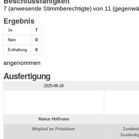
Beschlussfähigkeit
7 (anwesende Stimmberechtigte) von 11 (gegenwär
Ergebnis
Ja
7
Nein
0
Enthaltung
0
angenommen
Ausfertigung
2025-06-18
Marius Hoffmann
Mitglied im Präsidium
Zuständ
Zuständig