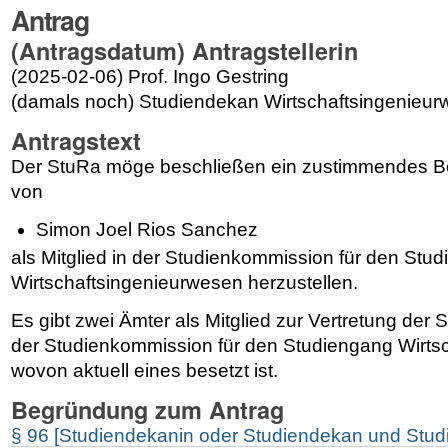
Antrag
(Antragsdatum) Antragstellerin
(2025-02-06) Prof. Ingo Gestring
(damals noch) Studiendekan Wirtschaftsingenieu
Antragstext
Der StuRa möge beschließen ein zustimmendes B
von
Simon Joel Rios Sanchez
als Mitglied in der Studienkommission für den Stu
Wirtschaftsingenieurwesen herzustellen.
Es gibt zwei Ämter als Mitglied zur Vertretung der 
der Studienkommission für den Studiengang Wirts
wovon aktuell eines besetzt ist.
Begründung zum Antrag
§ 96 [Studiendekanin oder Studiendekan und Stu