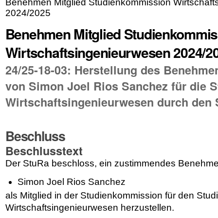
Benehmen Mitglied Studienkommission Wirtschaft
2024/2025
Benehmen Mitglied Studienkommis
Wirtschaftsingenieurwesen 2024/2
24/25-18-03: Herstellung des Benehmen
von Simon Joel Rios Sanchez für die 
Wirtschaftsingenieurwesen durch den 
Beschluss
Beschlusstext
Der StuRa beschloss, ein zustimmendes Benehmen
Simon Joel Rios Sanchez
als Mitglied in der Studienkommission für den Stu
Wirtschaftsingenieurwesen herzustellen.