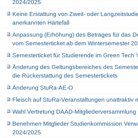
2024/2025
Keine Erstattung von Zweit- oder Langzeitstud
anerkannten Härtefall
Anpassung (Erhöhung) des Betrages für das Deu
vom Semesterticket ab dem Wintersemester 2
Semesterticket für Studierende im Green Tech 
Änderung des Geltungsbereiches des Semestert
die Rückerstattung des Semestertickets
Änderung StuRa-AE-O
Fleisch auf StuRa-Veranstaltungen unattraktiv
Wahl Vertretung DAAD-Mitgliederversammlung
Benehmen Mitglieder Studienkommission Verwa
2024/2025