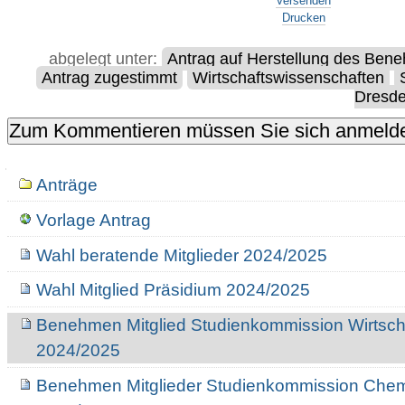
Versenden
Drucken
abgelegt unter:
Antrag auf Herstellung des Ben
Antrag zugestimmt
Wirtschaftswissenschaften
Dresd
Navigation
Anträge
Vorlage Antrag
Wahl beratende Mitglieder 2024/2025
Wahl Mitglied Präsidium 2024/2025
Benehmen Mitglied Studienkommission Wirtsch
2024/2025
Benehmen Mitglieder Studienkommission Che