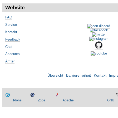
Website
FAQ
Service
Kontakt
Feedback
Chat
Accounts
Ämter
Übersicht
Barrierefreiheit
Kontakt
Impr
Plone
Zope
Apache
GNU