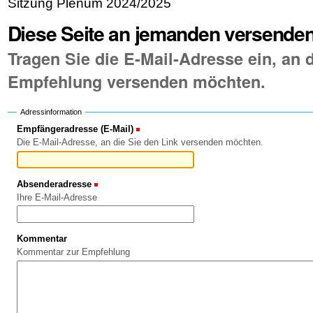
Sitzung Plenum 2024/2025
Diese Seite an jemanden versende
Tragen Sie die E-Mail-Adresse ein, an d
Empfehlung versenden möchten.
Adressinformation
Empfängeradresse (E-Mail)
(Erforderlich)
Die E-Mail-Adresse, an die Sie den Link versenden möchten.
Absenderadresse
(Erforderlich)
Ihre E-Mail-Adresse
Kommentar
Kommentar zur Empfehlung