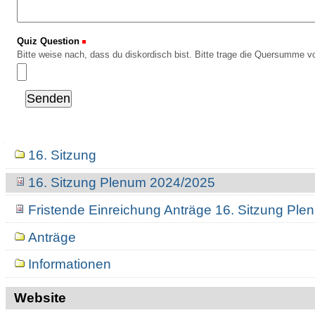
Quiz Question
(Erforderlich)
Bitte weise nach, dass du diskordisch bist. Bitte trage die Quersumme vo
Navigation
16. Sitzung
16. Sitzung Plenum 2024/2025
Fristende Einreichung Anträge 16. Sitzung Pl
Anträge
Informationen
Website