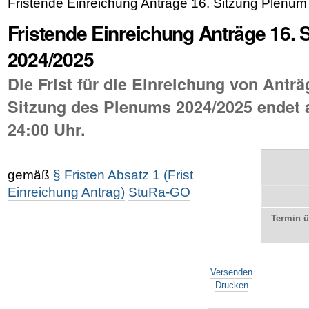
Fristende Einreichung Anträge 16. Sitzung Plenu
Fristende Einreichung Anträge 16. 
2024/2025
Die Frist für die Einreichung von Anträ
Sitzung des Plenums 2024/2025 endet a
24:00 Uhr.
gemäß
§ Fristen
Absatz 1 (Frist
Einreichung Antrag)
StuRa-GO
Termin 
Artikelaktionen
Versenden
Drucken