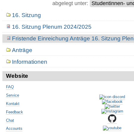
abgelegt unter:
Studentinnen- un
Navigation
16. Sitzung
16. Sitzung Plenum 2024/2025
Fristende Einreichung Anträge 16. Sitzung Pl
Anträge
Informationen
Website
FAQ
Service
Kontakt
Feedback
Chat
Accounts