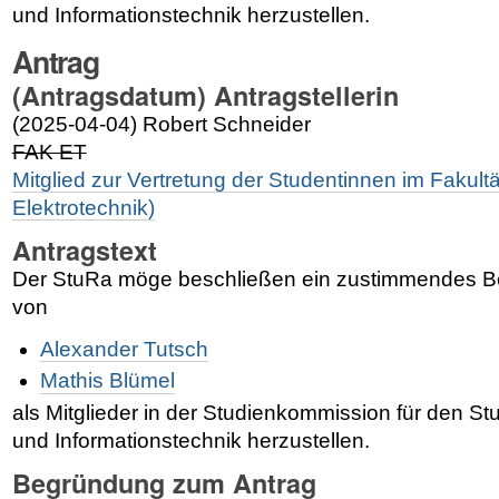
und Informationstechnik herzustellen.
Antrag
(Antragsdatum) Antragstellerin
(2025-04-04) Robert Schneider
FAK ET
Mitglied zur Vertretung der Studentinnen im Fakultä
Elektrotechnik)
Antragstext
Der StuRa möge beschließen ein zustimmendes B
von
Alexander Tutsch
Mathis Blümel
als Mitglieder in der Studienkommission für den St
und Informationstechnik herzustellen.
Begründung zum Antrag