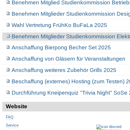
Benehmen Mitglied Studienkommission Betrieb
Benehmen Mitglieder Studienkommission Desi
Wahl Vertretung FrühKo BuFaLa 2025
Benehmen Mitglieder Studienkommission Elekt
Anschaffung Bierpong Becher Set 2025
Anschaffung von Gläsern für Veranstaltungen
Anschaffung weiteres Zubehör Grills 2025
Beschaffung (externes) Hosting (zum Testen) 
Durchführung Kneipenquiz "Trivia Night" SoSe
Website
FAQ
Service