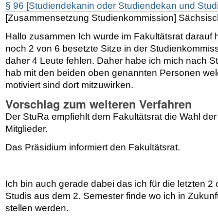
§ 96 [Studiendekanin oder Studiendekan und Stu
[Zusammensetzung Studienkommission] Sächsisc
Hallo zusammen Ich wurde im Fakultätsrat darauf 
noch 2 von 6 besetzte Sitze in der Studienkommis
daher 4 Leute fehlen. Daher habe ich mich nach 
hab mit den beiden oben genannten Personen wel
motiviert sind dort mitzuwirken.
Vorschlag zum weiteren Verfahren
Der StuRa empfiehlt dem Fakultätsrat die Wahl de
Mitglieder.
Das Präsidium informiert den Fakultätsrat.
Ich bin auch gerade dabei das ich für die letzten 2 
Studis aus dem 2. Semester finde wo ich in Zukunft
stellen werden.