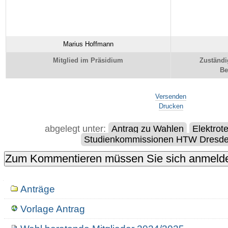
Marius Hoffmann
Mitglied im Präsidium
Zuständi
Be
Artikelaktionen
Versenden
Drucken
abgelegt unter:
Antrag zu Wahlen
Elektrot
Studienkommissionen HTW Dresd
Navigation
Anträge
Vorlage Antrag