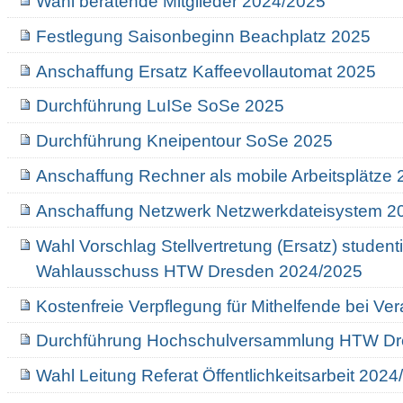
Wahl beratende Mitglieder 2024/2025
Festlegung Saisonbeginn Beachplatz 2025
Anschaffung Ersatz Kaffeevollautomat 2025
Durchführung LuISe SoSe 2025
Durchführung Kneipentour SoSe 2025
Anschaffung Rechner als mobile Arbeitsplätze
Anschaffung Netzwerk Netzwerkdateisystem 2
Wahl Vorschlag Stellvertretung (Ersatz) student
Wahlausschuss HTW Dresden 2024/2025
Kostenfreie Verpflegung für Mithelfende bei Ve
Durchführung Hochschulversammlung HTW Dr
Wahl Leitung Referat Öffentlichkeitsarbeit 202