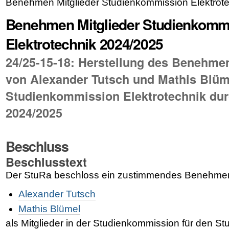
Benehmen Mitglieder Studienkommission Elektrot
Benehmen Mitglieder Studienkomm
Elektrotechnik 2024/2025
24/25-15-18: Herstellung des Benehmen
von Alexander Tutsch und Mathis Blüme
Studienkommission Elektrotechnik du
2024/2025
Beschluss
Beschlusstext
Der StuRa beschloss ein zustimmendes Benehmen
Alexander Tutsch
Mathis Blümel
als Mitglieder in der Studienkommission für den St