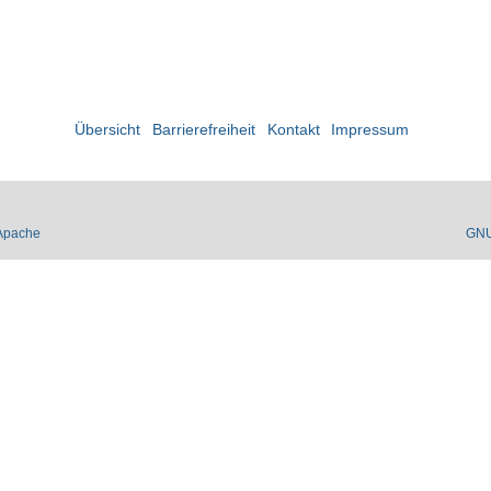
Übersicht
Barrierefreiheit
Kontakt
Impressum
Apache
GN