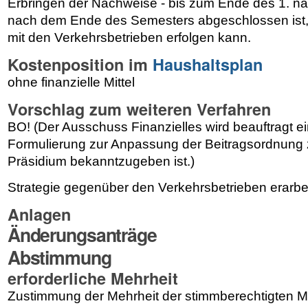
Erbringen der Nachweise - bis zum Ende des 1. n
nach dem Ende des Semesters abgeschlossen ist
mit den Verkehrsbetrieben erfolgen kann.
Kostenposition im
Haushaltsplan
ohne finanzielle Mittel
Vorschlag zum weiteren Verfahren
BO! (Der Ausschuss Finanzielles wird beauftragt 
Formulierung zur Anpassung der Beitragsordnung z
Präsidium bekanntzugeben ist.)
Strategie gegenüber den Verkehrsbetrieben erarb
Anlagen
Änderungsanträge
Abstimmung
erforderliche Mehrheit
Zustimmung der Mehrheit der stimmberechtigten M