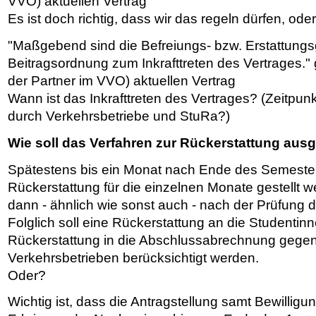
VVO) aktuellen Vertrag
Es ist doch richtig, dass wir das regeln dürfen, ode
"Maßgebend sind die Befreiungs- bzw. Erstattung
Beitragsordnung zum Inkrafttreten des Vertrages.
der Partner im VVO) aktuellen Vertrag
Wann ist das Inkrafttreten des Vertrages? (Zeitpun
durch Verkehrsbetriebe und StuRa?)
Wie soll das Verfahren zur Rückerstattung ausg
Spätestens bis ein Monat nach Ende des Semester
Rückerstattung für die einzelnen Monate gestellt w
dann - ähnlich wie sonst auch - nach der Prüfung d
Folglich soll eine Rückerstattung an die Studentinn
Rückerstattung in die Abschlussabrechnung gege
Verkehrsbetrieben berücksichtigt werden.
Oder?
Wichtig ist, dass die Antragstellung samt Bewilligu