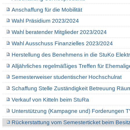
Anschaffung für die Mobilität
Wahl Präsidium 2023/2024
Wahl beratender Mitglieder 2023/2024
Wahl Ausschuss Finanzielles 2023/2024
Herstellung des Benehmens in die StuKo Elekt
Alljährliches regelmäßiges Treffen für Ehemali
Semesterweiser studentischer Hochschulrat
Schaffung Stelle Zuständigkeit Betreuung Räu
Verkauf von Kitteln beim StuRa
Unterstützung (Kampagne und) Forderungen 
Rückerstattung vom Semesterticket beim Besitz