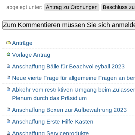
abgelegt unter:
Antrag zu Ordnungen
Beschluss zu
Navigation
Anträge
Vorlage Antrag
Anschaffung Bälle für Beachvolleyball 2023
Neue vierte Frage für allgemeine Fragen an ber
Abkehr vom restriktiven Umgang beim Zulasse
Plenum durch das Präsidium
Anschaffung Boxen zur Aufbewahrung 2023
Anschaffung Erste-Hilfe-Kasten
Anschaffung Serviceprodukte