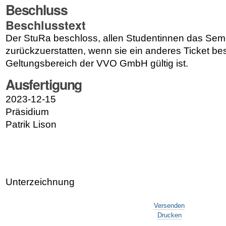
Beschluss
Beschlusstext
Der StuRa beschloss, allen Studentinnen das Seme
zurückzuerstatten, wenn sie ein anderes Ticket bes
Geltungsbereich der VVO GmbH gültig ist.
Ausfertigung
2023-12-15
Präsidium
Patrik Lison
Unterzeichnung
Artikelaktionen
Versenden
Drucken