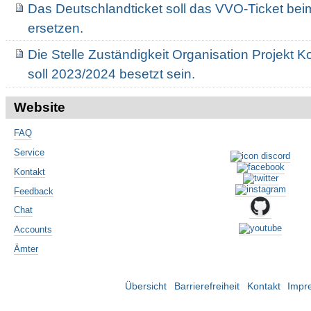
Das Deutschlandticket soll das VVO-Ticket bei
ersetzen.
Die Stelle Zuständigkeit Organisation Projekt 
soll 2023/2024 besetzt sein.
Website
FAQ
Service
Kontakt
Feedback
Chat
Accounts
Ämter
Übersicht
Barrierefreiheit
Kontakt
Impr