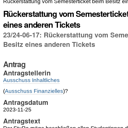
Rückerstattung vom Semesterticket beim Besitz ei
Rückerstattung vom Semesterticket
eines anderen Tickets
23/24-06-17: Rückerstattung vom Seme
Besitz eines anderen Tickets
Antrag
Antragstellerin
Ausschuss Inhaltliches
(
Ausschuss Finanzielles
)?
Antragsdatum
2023-11-25
Antragstext