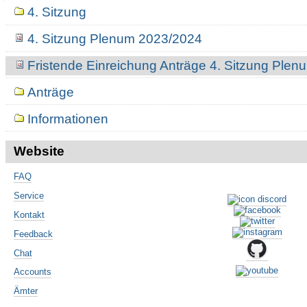
Navigation
4. Sitzung
4. Sitzung Plenum 2023/2024
Fristende Einreichung Anträge 4. Sitzung Ple
Anträge
Informationen
Website
FAQ
Service
Kontakt
Feedback
Chat
Accounts
Ämter