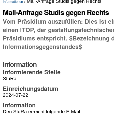
/
Mail-Anfrage Studis gegen Rechts
Informationen
Mail-Anfrage Studis gegen Rechts
Vom Präsidium auszufüllen: Dies ist ei
einen ITOP, der gestaltungstechnisch
Präsidiums entspricht. $Bezeichnung 
Informationsgegenstandes$
Information
Informierende Stelle
StuRa
Einreichungsdatum
2024-07-22
Information
Den StuRa erreicht folgende E-Mail: