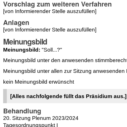
Vorschlag zum weiteren Verfahren
[von Informierender Stelle auszufüllen]
Anlagen
[von Informierender Stelle auszufüllen]
Meinungsbild
Meinungsbild:
"Soll...?"
Meinungsbild unter den anwesenden stimmberechti
Meinungsbild unter allen zur Sitzung anwesenden
kein Meinungsbild erwünscht
[Alles nachfolgende füllt das Präsidium aus.]
Behandlung
20. Sitzung Plenum 2023/2024
Tagesordnungspunkt I