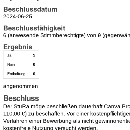
Beschlussdatum
2024-06-25
Beschlussfähigkeit
6 (anwesende Stimmberechtigte) von 9 (gegenwärt
Ergebnis
Ja
5
Nein
0
Enthaltung
0
angenommen
Beschluss
Der StuRa möge beschließen dauerhaft Canva Pro (a
110,00 €) zu beschaffen. Vor einer kostenpflichtige
Verfahren einer Bewerbung als nicht gewinnorientie
kostenfreie Nutzung versucht werden.