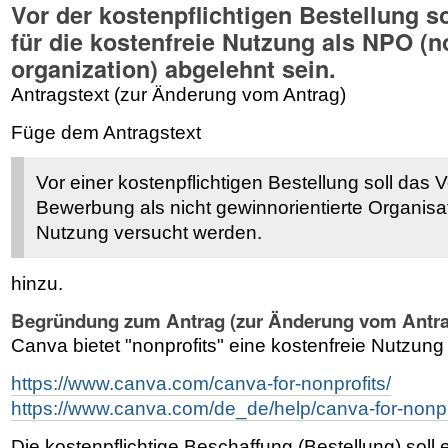
Vor der kostenpflichtigen Bestellung s
für die kostenfreie Nutzung als NPO (n
organization) abgelehnt sein.
Antragstext (zur Änderung vom Antrag)
Füge dem Antragstext
Vor einer kostenpflichtigen Bestellung soll das 
Bewerbung als nicht gewinnorientierte Organisati
Nutzung versucht werden.
hinzu.
Begründung zum Antrag (zur Änderung vom Antra
Canva bietet "nonprofits" eine kostenfreie Nutzung
https://www.canva.com/canva-for-nonprofits/
https://www.canva.com/de_de/help/canva-for-nonpr
Die kostenpflichtige Beschaffung (Bestellung) soll