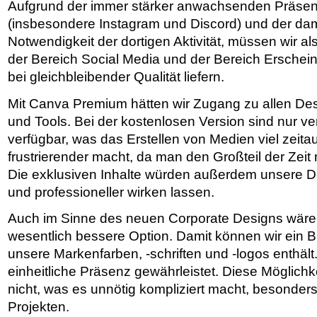
Aufgrund der immer stärker anwachsenden Präsen
(insbesondere Instagram und Discord) und der dam
Notwendigkeit der dortigen Aktivität, müssen wir a
der Bereich Social Media und der Bereich Erschein
bei gleichbleibender Qualität liefern.
Mit Canva Premium hätten wir Zugang zu allen De
und Tools. Bei der kostenlosen Version sind nur v
verfügbar, was das Erstellen von Medien viel zeit
frustrierender macht, da man den Großteil der Zeit 
Die exklusiven Inhalte würden außerdem unsere D
und professioneller wirken lassen.
Auch im Sinne des neuen Corporate Designs wäre
wesentlich bessere Option. Damit können wir ein Br
unsere Markenfarben, -schriften und -logos enthält.
einheitliche Präsenz gewährleistet. Diese Möglichkei
nicht, was es unnötig kompliziert macht, besonders 
Projekten.