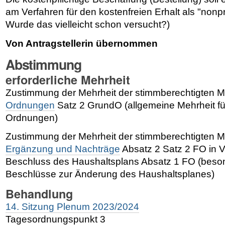
am Verfahren für den kostenfreien Erhalt als "nonpr
Wurde das vielleicht schon versucht?)
Von Antragstellerin übernommen
Abstimmung
erforderliche Mehrheit
Zustimmung der Mehrheit der stimmberechtigten M
Ordnungen
Satz 2 GrundO (allgemeine Mehrheit f
Ordnungen)
Zustimmung der Mehrheit der stimmberechtigten M
Ergänzung und Nachträge
Absatz 2 Satz 2 FO in V
Beschluss des Haushaltsplans Absatz 1 FO (beson
Beschlüsse zur Änderung des Haushaltsplanes)
Behandlung
14. Sitzung Plenum 2023/2024
Tagesordnungspunkt 3