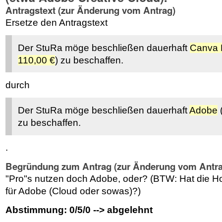
Antragstext (zur Änderung vom Antrag)
Ersetze den Antragstext
Der StuRa möge beschließen dauerhaft
Canva 
110,00 €
) zu beschaffen.
durch
Der StuRa möge beschließen dauerhaft
Adobe
(
zu beschaffen.
.
Begründung zum Antrag (zur Änderung vom Antra
"Pro"s nutzen doch Adobe, oder? (BTW: Hat die H
für Adobe (Cloud oder sowas)?)
Abstimmung: 0/5/0 --> abgelehnt