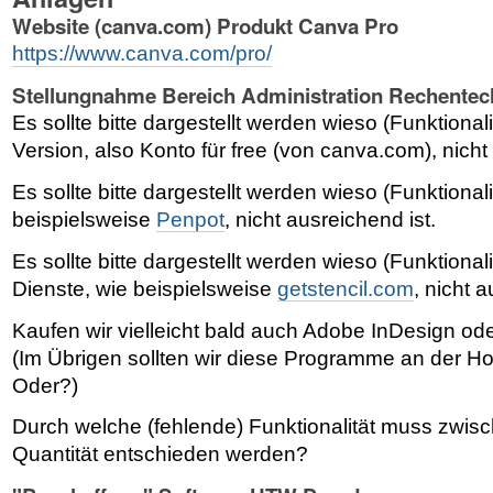
Website (canva.com) Produkt Canva Pro
https://www.canva.com/pro/
Stellungnahme Bereich Administration Rechentec
Es sollte bitte dargestellt werden wieso (Funktionali
Version, also Konto für free (von canva.com), nicht
Es sollte bitte dargestellt werden wieso (Funktionali
beispielsweise
Penpot
, nicht ausreichend ist.
Es sollte bitte dargestellt werden wieso (Funktionali
Dienste, wie beispielsweise
getstencil.com
, nicht 
Kaufen wir vielleicht bald auch Adobe InDesign ode
(Im Übrigen sollten wir diese Programme an der H
Oder?)
Durch welche (fehlende) Funktionalität muss zwisc
Quantität entschieden werden?