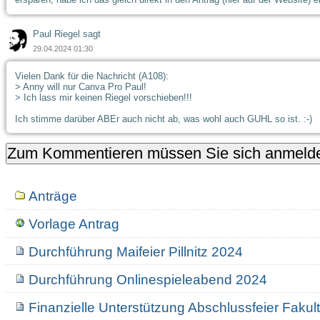
Paul Riegel sagt
29.04.2024 01:30
Vielen Dank für die Nachricht (A108):
> Anny will nur Canva Pro Paul!
> Ich lass mir keinen Riegel vorschieben!!!
Ich stimme darüber ABEr auch nicht ab, was wohl auch GUHL so ist. :-)
Navigation
Anträge
Vorlage Antrag
Durchführung Maifeier Pillnitz 2024
Durchführung Onlinespieleabend 2024
Finanzielle Unterstützung Abschlussfeier Fakult