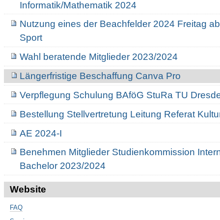
Informatik/Mathematik 2024
Nutzung eines der Beachfelder 2024 Freitag ab
Sport
Wahl beratende Mitglieder 2023/2024
Längerfristige Beschaffung Canva Pro
Verpflegung Schulung BAföG StuRa TU Dresd
Bestellung Stellvertretung Leitung Referat Kult
AE 2024-I
Benehmen Mitglieder Studienkommission Intern
Bachelor 2023/2024
Website
FAQ