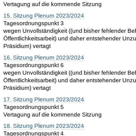
Vertagung auf die kommende Sitzung
15. Sitzung Plenum 2023/2024
Tagesordnungspunkt 3
wegen Unvollständigkeit ((und bisher fehlender B
Öffentlichkeitsarbeit) und daher entstehender Unz
Präsidium) vertagt
16. Sitzung Plenum 2023/2024
Tagesordnungspunkt 6
wegen Unvollständigkeit ((und bisher fehlender B
Öffentlichkeitsarbeit) und daher entstehender Unz
Präsidium) vertagt
17. Sitzung Plenum 2023/2024
Tagesordnungspunkt 5
Vertagung auf die kommende Sitzung
18. Sitzung Plenum 2023/2024
Tagesordnungspunkt 4