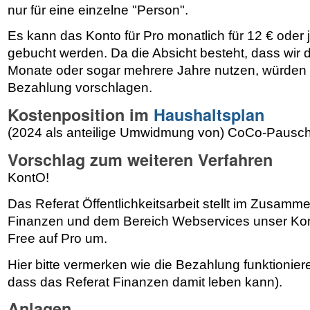
nur für eine einzelne "Person".
Es kann das Konto für Pro monatlich für 12 € oder j
gebucht werden. Da die Absicht besteht, dass wir
Monate oder sogar mehrere Jahre nutzen, würden wi
Bezahlung vorschlagen.
Kostenposition im
Haushaltsplan
(2024 als anteilige Umwidmung von) CoCo-Pausc
Vorschlag zum weiteren Verfahren
KontO!
Das Referat Öffentlichkeitsarbeit stellt im Zusamm
Finanzen und dem Bereich Webservices unser Ko
Free auf Pro um.
Hier bitte vermerken wie die Bezahlung funktionier
dass das Referat Finanzen damit leben kann).
Anlagen