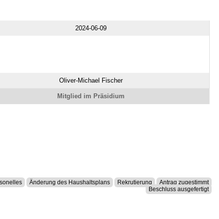
2024-06-09
Oliver-Michael Fischer
Mitglied im Präsidium
sonelles
Änderung des Haushaltsplans
Rekrutierung
Antrag zugestimmt
Beschluss ausgefertigt