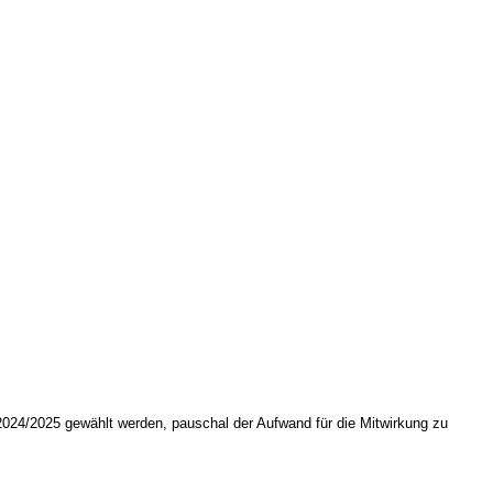
 2024/2025 gewählt werden, pauschal der Aufwand für die Mitwirkung zu