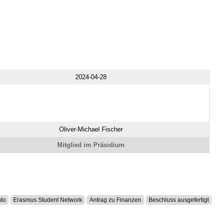
2024-04-28
Oliver-Michael Fischer
Mitglied im Präsidium
to
Erasmus Student Network
Antrag zu Finanzen
Beschluss ausgefertigt