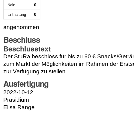
Nein
0
Enthaltung
0
angenommen
Beschluss
Beschlusstext
Der StuRa beschloss für bis zu 60 € Snacks/Geträ
zum Markt der Möglichkeiten im Rahmen der Erst
zur Verfügung zu stellen.
Ausfertigung
2022-10-12
Präsidium
Elisa Range