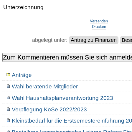
Unterzeichnung
Artikelaktionen
Versenden
Drucken
abgelegt unter:
Antrag zu Finanzen
Besc
Navigation
Anträge
Wahl beratende Mitglieder
Wahl Haushaltsplanverantwortung 2023
Verpflegung KoSe 2022/2023
Kleinstbedarf für die Erstsemestereinführung 2