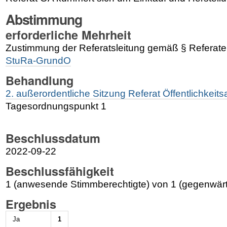
Abstimmung
erforderliche Mehrheit
Zustimmung der Referatsleitung gemäß § Referat
StuRa-GrundO
Behandlung
2. außerordentliche Sitzung Referat Öffentlichkeit
Tagesordnungspunkt 1
Beschlussdatum
2022-09-22
Beschlussfähigkeit
1 (anwesende Stimmberechtigte) von 1 (gegenwärt
Ergebnis
Ja
1