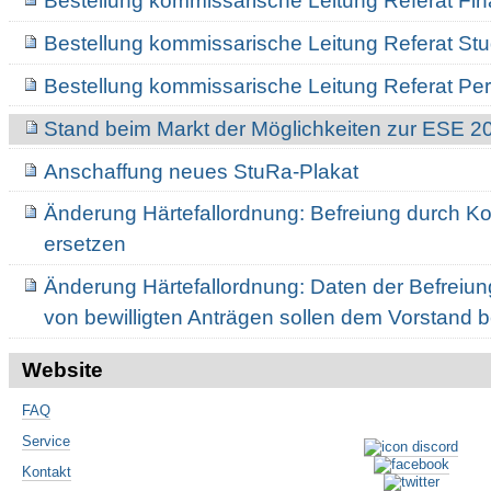
Bestellung kommissarische Leitung Referat Fi
Bestellung kommissarische Leitung Referat St
Bestellung kommissarische Leitung Referat Pe
Stand beim Markt der Möglichkeiten zur ESE 2
Anschaffung neues StuRa-Plakat
Änderung Härtefallordnung: Befreiung durch 
ersetzen
Änderung Härtefallordnung: Daten der Befreiun
von bewilligten Anträgen sollen dem Vorstand
Website
FAQ
Service
Kontakt