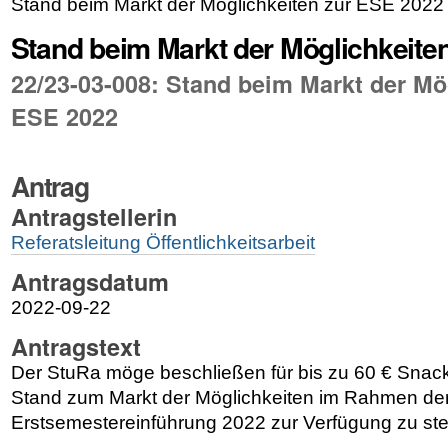
Stand beim Markt der Möglichkeiten zur ESE 2022
Stand beim Markt der Möglichkeite
22/23-03-008: Stand beim Markt der Mö
ESE 2022
Antrag
Antragstellerin
Referatsleitung Öffentlichkeitsarbeit
Antragsdatum
2022-09-22
Antragstext
Der StuRa möge beschließen für bis zu 60 € Snack
Stand zum Markt der Möglichkeiten im Rahmen de
Erstsemestereinführung 2022 zur Verfügung zu ste