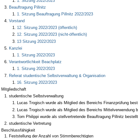
1. Sitzung 2022/2023
Beauftragung Pillnitz
1. Sitzung Beauftragung Pillnitz 2022/2023
Vorstand
12. Sitzung 2022/2023 (öffentlich)
12. Sitzung 2022/2023 (nicht-öffentlich)
13 Sitzung 2022/2023
Kanzlei
1. Sitzung 2022/2023
Verantwortlichkeit Beachplatz
1. Sitzung 2022/2023
Referat studentische Selbstverwaltung & Organisation
16. Sitzung 2022/2023
Mitgliedschaft
studentische Selbstverwaltung
Lucas Trogisch wurde als Mitglied des Bereichs Finanzprüfung beste
Lucas Trogisch wurde als Mitglied des Bereichs Mittelverwendung be
Tom Philippi wurde als stellvertretende Beauftragung Pillnitz bestellt
studentische Vertretung
Beschlussfähigkeit
Feststellung der Anzahl von Stimmberechtigten