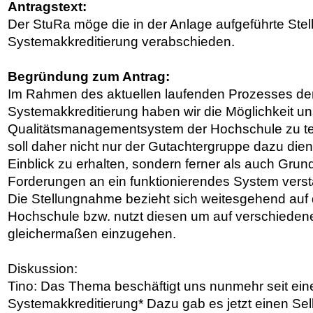
Antragstext:
Der StuRa möge die in der Anlage aufgeführte Ste
Systemakkreditierung verabschieden.
Begründung zum Antrag:
Im Rahmen des aktuellen laufenden Prozesses de
Systemakkreditierung haben wir die Möglichkeit un
Qualitätsmanagementsystem der Hochschule zu te
soll daher nicht nur der Gutachtergruppe dazu die
Einblick zu erhalten, sondern ferner als auch Grun
Forderungen an ein funktionierendes System vers
Die Stellungnahme bezieht sich weitesgehend auf 
Hochschule bzw. nutzt diesen um auf verschiede
gleichermaßen einzugehen.
Diskussion:
Tino: Das Thema beschäftigt uns nunmehr seit eine
Systemakkreditierung* Dazu gab es jetzt einen Sel