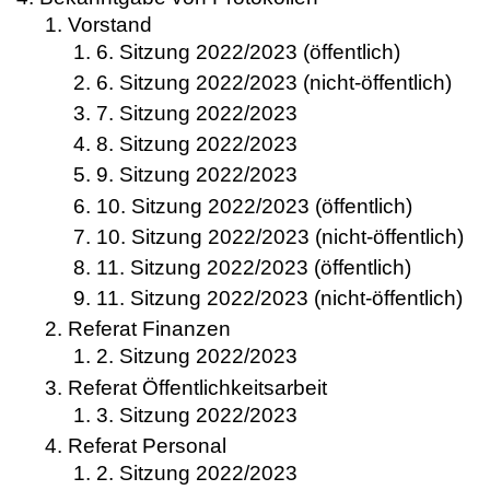
Vorstand
6. Sitzung 2022/2023 (öffentlich)
6. Sitzung 2022/2023 (nicht-öffentlich)
7. Sitzung 2022/2023
8. Sitzung 2022/2023
9. Sitzung 2022/2023
10. Sitzung 2022/2023 (öffentlich)
10. Sitzung 2022/2023 (nicht-öffentlich)
11. Sitzung 2022/2023 (öffentlich)
11. Sitzung 2022/2023 (nicht-öffentlich)
Referat Finanzen
2. Sitzung 2022/2023
Referat Öffentlichkeitsarbeit
3. Sitzung 2022/2023
Referat Personal
2. Sitzung 2022/2023