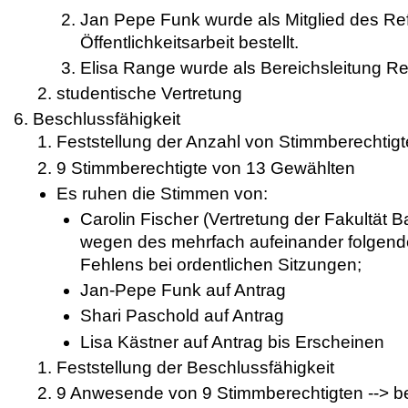
Jan Pepe Funk wurde als Mitglied des Re
Öffentlichkeitsarbeit bestellt.
Elisa Range wurde als Bereichsleitung Rek
studentische Vertretung
Beschlussfähigkeit
Feststellung der Anzahl von Stimmberechtig
9 Stimmberechtigte von 13 Gewählten
Es ruhen die Stimmen von:
Carolin Fischer (Vertretung der Fakultät
wegen des mehrfach aufeinander folgend
Fehlens bei ordentlichen Sitzungen;
Jan-Pepe Funk auf Antrag
Shari Paschold auf Antrag
Lisa Kästner auf Antrag bis Erscheinen
Feststellung der Beschlussfähigkeit
9 Anwesende von 9 Stimmberechtigten --> b