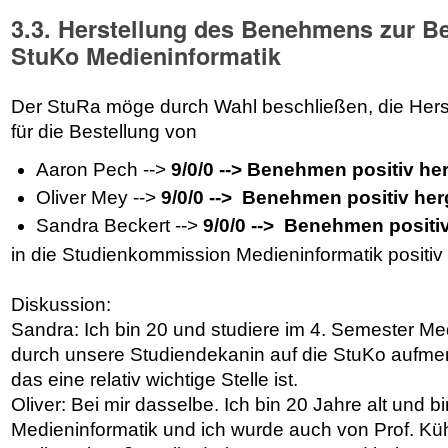
3.3. Herstellung des Benehmens zur Be
StuKo Medieninformatik
Der StuRa möge durch Wahl beschließen, die Her
für die Bestellung von
Aaron Pech -->
9/0/0 --> Benehmen positiv her
Oliver Mey -->
9/0/0 --> Benehmen positiv herg
Sandra Beckert -->
9/0/0 --> Benehmen positiv
in die Studienkommission Medieninformatik positiv
Diskussion:
Sandra: Ich bin 20 und studiere im 4. Semester Me
durch unsere Studiendekanin auf die StuKo aufm
das eine relativ wichtige Stelle ist.
Oliver: Bei mir dasselbe. Ich bin 20 Jahre alt und 
Medieninformatik und ich wurde auch von Prof. Kü