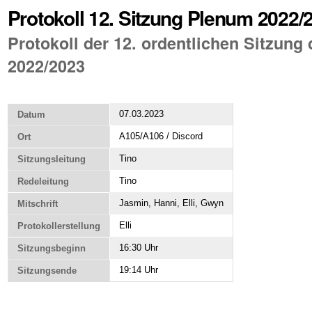
Protokoll 12. Sitzung Plenum 2022/
Protokoll der 12. ordentlichen Sitzun
2022/2023
07.03.2023
Datum
A105/A106 / Discord
Ort
Tino
Sitzungsleitung
Tino
Redeleitung
Jasmin, Hanni, Elli, Gwyn
Mitschrift
Elli
Protokollerstellung
16:30 Uhr
Sitzungsbeginn
19:14 Uhr
Sitzungsende