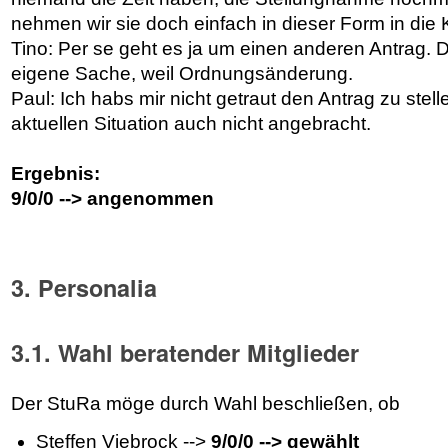
nehmen wir sie doch einfach in dieser Form in die 
Tino: Per se geht es ja um einen anderen Antrag. D
eigene Sache, weil Ordnungsänderung.
Paul: Ich habs mir nicht getraut den Antrag zu stelle
aktuellen Situation auch nicht angebracht.
Ergebnis:
9/0/0 --> angenommen
3. Personalia
3.1. Wahl beratender Mitglieder
Der StuRa möge durch Wahl beschließen, ob
Steffen Viebrock -->
9/0/0 --> gewählt