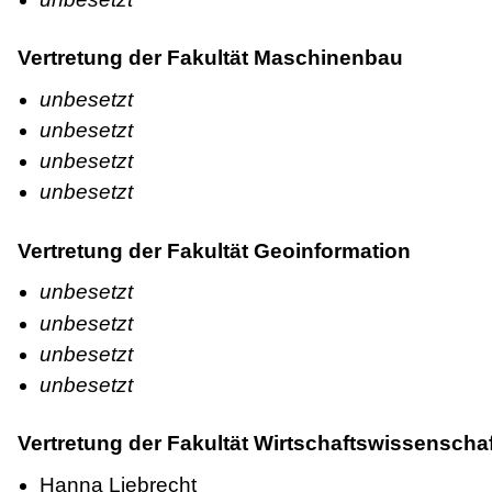
Vertretung der Fakultät Maschinenbau
unbesetzt
unbesetzt
unbesetzt
unbesetzt
Vertretung der Fakultät Geoinformation
unbesetzt
unbesetzt
unbesetzt
unbesetzt
Vertretung der Fakultät Wirtschaftswissenscha
Hanna Liebrecht