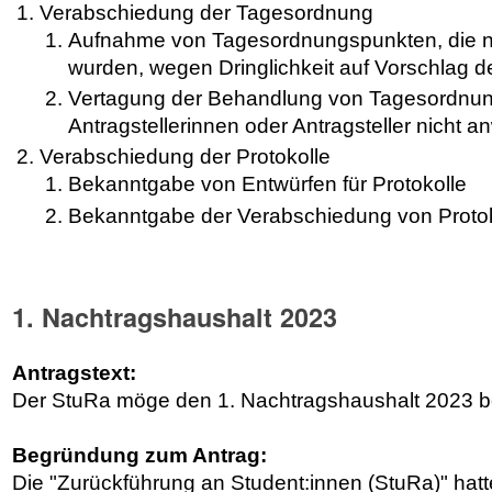
Verabschiedung der Tagesordnung
Aufnahme von Tagesordnungspunkten, die nac
wurden, wegen Dringlichkeit auf Vorschlag 
Vertagung der Behandlung von Tagesordnun
Antragstellerinnen oder Antragsteller nicht 
Verabschiedung der Protokolle
Bekanntgabe von Entwürfen für Protokolle
Bekanntgabe der Verabschiedung von Proto
1. Nachtragshaushalt 2023
Antragstext:
Der StuRa möge den 1. Nachtragshaushalt 2023 b
Begründung zum Antrag:
Die "Zurückführung an Student:innen (StuRa)" hatte