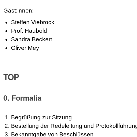
Gäst:innen:
Steffen Viebrock
Prof. Haubold
Sandra Beckert
Oliver Mey
TOP
0. Formalia
Begrüßung zur Sitzung
Bestellung der Redeleitung und Protokollführun
Bekanntgabe von Beschlüssen