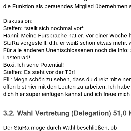
die Funktion als beratendes Mitglied übernehmen s
Diskussion:
Steffen: *stellt sich nochmal vor*
Hanni: Meine Fürsprache hat er. Vor einer Woche h
StuRa vorgestellt, d.h. er weiß schon etwas mehr, w
Für alle anderen Unentschlossenen noch die Info: S
Lastenrad!
Boxi: Ich sehe Potential!
Steffen: Es steht vor der Tür!
Elli: Mega schön zu sehen, dass du direkt mit e
offen bist hier mit den Leuten zu arbeiten. Ich hab
dich hier super einfügen kannst und ich freue mich 
3.2. Wahl Vertretung (Delegation) 51,0 
Der StuRa möge durch Wahl beschließen, ob