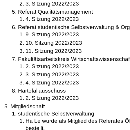
3. Sitzung 2022/2023
Referat Qualitätsmanagement
4. Sitzung 2022/2023
Referat studentische Selbstverwaltung & Org
9. Sitzung 2022/2023
10. Sitzung 2022/2023
11. Sitzung 2022/2023
Fakultätsarbeitskreis Wirtschaftswissenschaf
2. Sitzung 2022/2023
3. Sitzung 2022/2023
4. Sitzung 2022/2023
Härtefallausschuss
2. Sitzung 2022/2023
Mitgliedschaft
studentische Selbstverwaltung
Ha Le wurde als Mitglied des Referates Öff
bestellt.