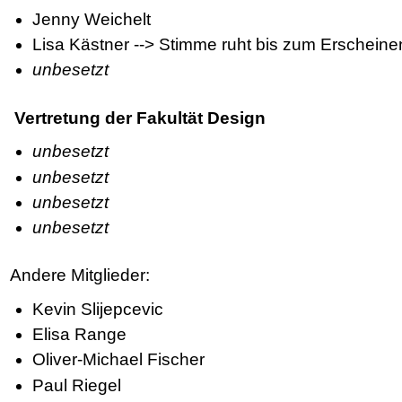
Jenny Weichelt
Lisa Kästner --> Stimme ruht bis zum Erscheine
unbesetzt
Vertretung der Fakultät Design
unbesetzt
unbesetzt
unbesetzt
unbesetzt
Andere Mitglieder:
Kevin Slijepcevic
Elisa Range
Oliver-Michael Fischer
Paul Riegel