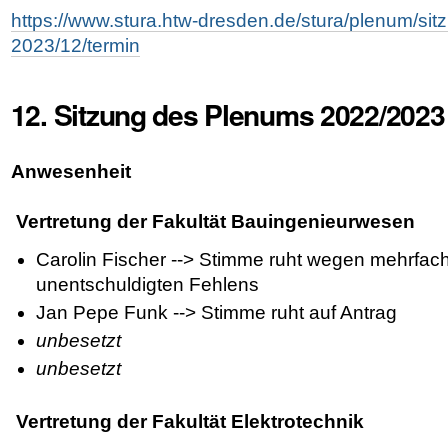
https://www.stura.htw-dresden.de/stura/plenum/si
2023/12/termin
12. Sitzung des Plenums 2022/2023
Anwesenheit
Vertretung der Fakultät Bauingenieurwesen
Carolin Fischer --> Stimme ruht wegen mehrfac
unentschuldigten Fehlens
Jan Pepe Funk --> Stimme ruht auf Antrag
unbesetzt
unbesetzt
Vertretung der Fakultät Elektrotechnik