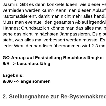
Jasmin: Gibt es denn konkrete Ideen, wie dieser Fe
vermieden werden kann? Kann man diesen Ablauf
"automatisieren", damit man nicht mehr alles hän
Muss man eventuell den gesamten Ablauf irgendwi
Hannes: Grundsätzlich könnte man das alles mal 
sehe das nicht im nächsten Jahr passieren. Es gi
steht, was alles mal verbessert werden müsste. Es i
jeder Wert, der händisch übernommen wird 2-3 ma
GO-Antrag auf Feststellung Beschlussfähigkei
9/9 --> beschlussfähig
Ergebnis:
9/0/0 --> angenommen
2. Stellungnahme zur Re-Systemakkred