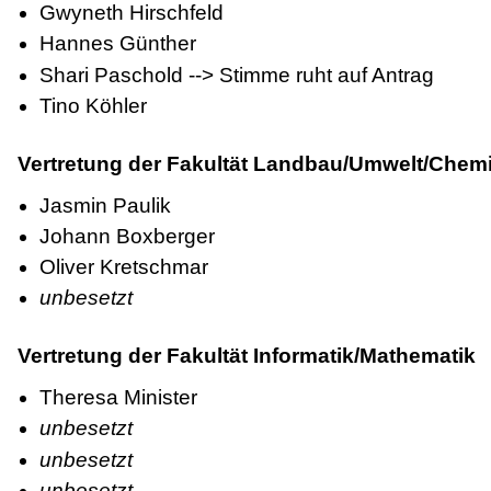
Gwyneth Hirschfeld
Hannes Günther
Shari Paschold --> Stimme ruht auf Antrag
Tino Köhler
Vertretung der Fakultät Landbau/Umwelt/Chem
Jasmin Paulik
Johann Boxberger
Oliver Kretschmar
unbesetzt
Vertretung der Fakultät Informatik/Mathematik
Theresa Minister
unbesetzt
unbesetzt
unbesetzt