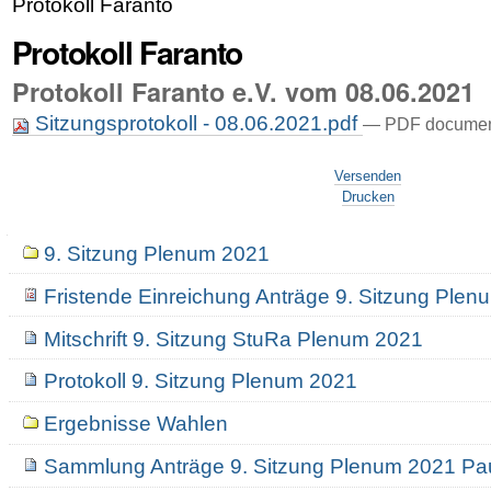
Protokoll Faranto
Protokoll Faranto
Protokoll Faranto e.V. vom 08.06.2021
Sitzungsprotokoll - 08.06.2021.pdf
— PDF document
Artikelaktionen
Versenden
Drucken
Navigation
9. Sitzung Plenum 2021
Fristende Einreichung Anträge 9. Sitzung Ple
Mitschrift 9. Sitzung StuRa Plenum 2021
Protokoll 9. Sitzung Plenum 2021
Ergebnisse Wahlen
Sammlung Anträge 9. Sitzung Plenum 2021 Pau