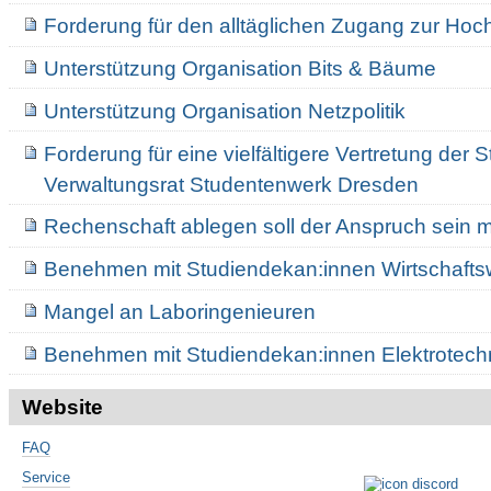
Forderung für den alltäglichen Zugang zur Hoc
Unterstützung Organisation Bits & Bäume
Unterstützung Organisation Netzpolitik
Forderung für eine vielfältigere Vertretung der 
Verwaltungsrat Studentenwerk Dresden
Rechenschaft ablegen soll der Anspruch sein
Benehmen mit Studiendekan:innen Wirtschafts
Mangel an Laboringenieuren
Benehmen mit Studiendekan:innen Elektrotech
Website
FAQ
Service