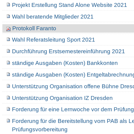
Projekt Erstellung Stand Alone Website 2021
Wahl beratende Mitglieder 2021
Protokoll Faranto
Wahl Referatsleitung Sport 2021
Durchführung Erstsemestereinführung 2021
ständige Ausgaben (Kosten) Bankkonten
ständige Ausgaben (Kosten) Entgeltabrechnun
Unterstützung Organisation offene Bühne Dre
Unterstützung Organisation IZ Dresden
Forderung für eine Lernwoche vor dem Prüfung
Forderung für die Bereitstellung vom PAB als L
Prüfungsvorbereitung