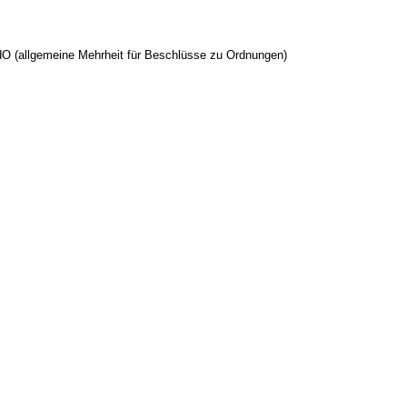
O (allgemeine Mehrheit für Beschlüsse zu Ordnungen)