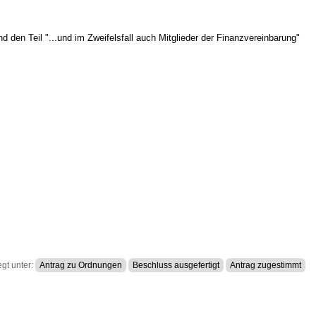
 den Teil "...und im Zweifelsfall auch Mitglieder der Finanzvereinbarung"
gt unter:
Antrag zu Ordnungen
Beschluss ausgefertigt
Antrag zugestimmt